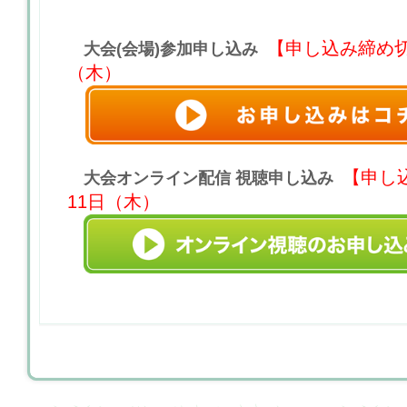
【申し込み締め切
大会(会場)参加申し込み
（木）
【申し
大会オンライン配信 視聴申し込み
11日（木）