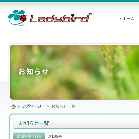
ホーム
トップページ
>
お知らせ一覧
2018年08月31日
活動報告