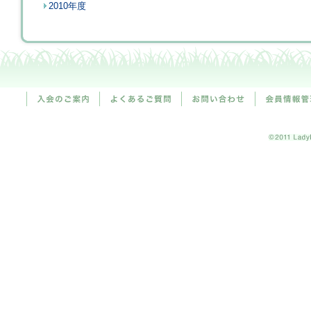
2010年度