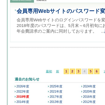
会員専用Webサイトのパスワード
会員専用Webサイトのログインパスワードを
2018年度のパスワードは、5月末～6月初旬
年会費請求のご案内に同封しております。 ...
最初
前
1
2
3
4
5
6
過去のお知らせ
2026年度
2025年度
2024年度
2022年度
2021年度
2020年度
2018年度
2017年度
2016年度
2014年度
2013年度
2012年度