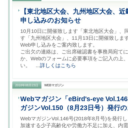
【東北地区大会、九州地区大会、近
申し込みのお知らせ
10月10日に開催致します「東北地区大会」、
す「九州地区大会」、11月13日に開催致しま
Web申し込みをご案内致します。
ご出欠の連絡は、ご出席確認書を事務局宛てに
か、Webのフォームに必要事項をご記入の上
い。 ...
詳しくはこちら
2018年08月23日
WEBマガジン
Webマガジン「eBird's-eye Vol
ガジンVol.150（8月23日号）発行
WebマガジンVol.146号(2018年8月号)を発
加速する少子高齢化や労働力不足に加え、内