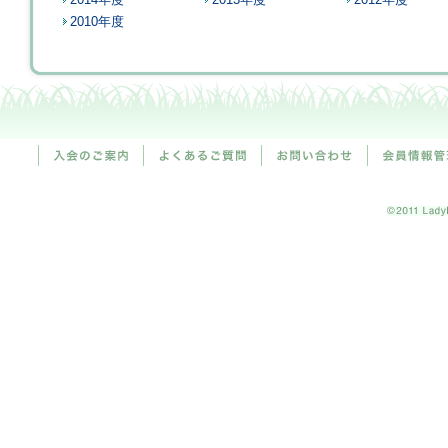
2010年度