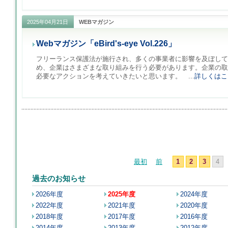
2025年04月21日
WEBマガジン
Webマガジン「eBird's-eye Vol.226」
フリーランス保護法が施行され、多くの事業者に影響を及ぼして
め、企業はさまざまな取り組みを行う必要があります。企業の取
必要なアクションを考えていきたいと思います。 ...
詳しくはこ
最初
前
1
2
3
4
過去のお知らせ
2026年度
2025年度
2024年度
2022年度
2021年度
2020年度
2018年度
2017年度
2016年度
2014年度
2013年度
2012年度