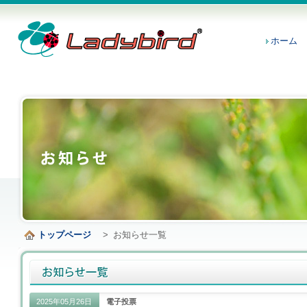
ホーム
トップページ
>
お知らせ一覧
2025年05月26日
電子投票