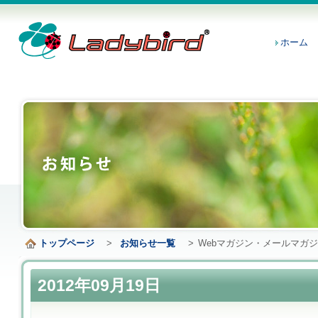
ホーム
トップページ
>
お知らせ一覧
>
Webマガジン・メールマガジン 
2012年09月19日