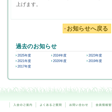
上げます。
お知らせへ戻る
過去のお知らせ
2025年度
2024年度
2023年度
2021年度
2020年度
2019年度
2017年度