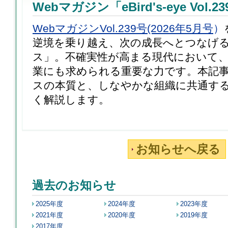
Webマガジン「eBird's-eye Vol.2
WebマガジンVol.239号(2026年5月号
）
逆境を乗り越え、次の成長へとつなげ
ス」。不確実性が高まる現代において
業にも求められる重要な力です。本記
スの本質と、しなやかな組織に共通す
く解説します。
お知らせへ戻る
過去のお知らせ
2025年度
2024年度
2023年度
2021年度
2020年度
2019年度
2017年度