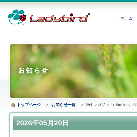
ホーム
トップページ
>
お知らせ一覧
>
Webマガジン「eBird's-eye V
2026年05月20日