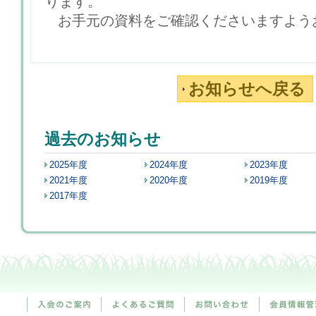
ります。
お手元の資料をご確認くださいますよう
お知らせへ戻る
過去のお知らせ
2025年度
2024年度
2023年度
2021年度
2020年度
2019年度
2017年度