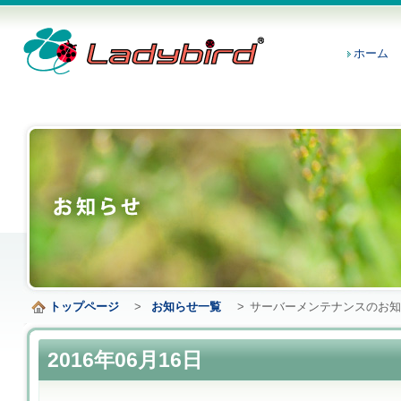
ホーム
トップページ
>
お知らせ一覧
>
サーバーメンテナンスのお
2016年06月16日