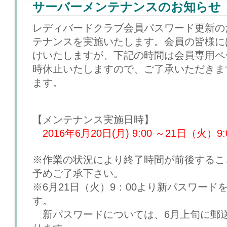
サーバーメンテナンスのお知らせ
レディバードクラブ会員パスワード更新の
テナンスを実施いたします。会員の皆様に
けいたしますが、下記の時間は会員専用ペ
時休止いたしますので、ご了承いただきま
ます。
【メンテナンス実施日時】
2016年6月20日(月) 9:00 ～21日（火）9:
※作業の状況により終了時間が前後するこ
予めご了承下さい。
※6月21日（火）9：00より新パスワード
す。
新パスワードについては、6月上旬に郵