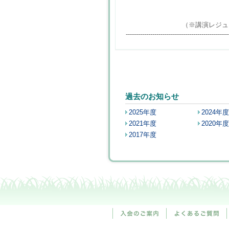
（※講演レジュメは講師
--------------------------------------------------
過去のお知らせ
2025年度
2024年度
2021年度
2020年度
2017年度