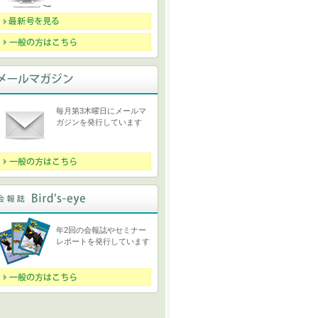
毎月第3木曜日にメールマ
ガジンを発行しています
年2回の会報誌やセミナー
レポートを発行しています