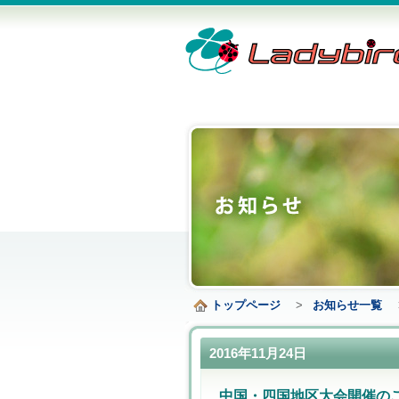
トップページ
>
お知らせ一覧
2016年11月24日
中国・四国地区大会開催の