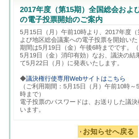
2017年度（第15期）全国総会お
の電子投票開始のご案内
5月15日（月）午前10時より、2017年度
よび地区総会議案への電子投票を開始いた
期間は5月19日（金）午後6時までです。
5月19日（金）消印有効）なお、議決の結
て5月22日（月）に発表いたします。
◆
議決権行使専用Webサイトはこちら
（ご利用期間：5月15日（月）午前10時～
時まで）
電子投票のパスワードは、お送りした議決
います。
お知らせへ戻る