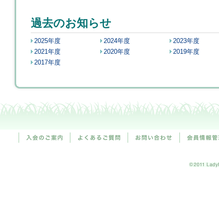
過去のお知らせ
2025年度
2024年度
2023年度
2021年度
2020年度
2019年度
2017年度