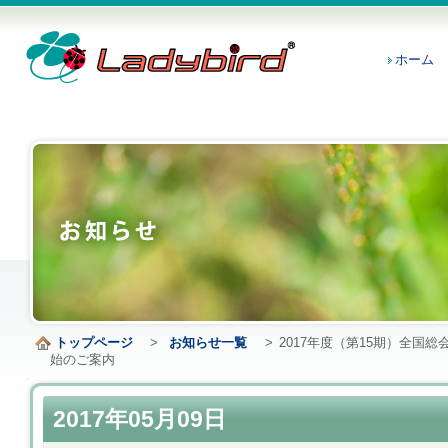
ホーム
トップページ
>
お知らせ一覧
>
2017年度（第15期）全国
始のご案内
2017年05月09日