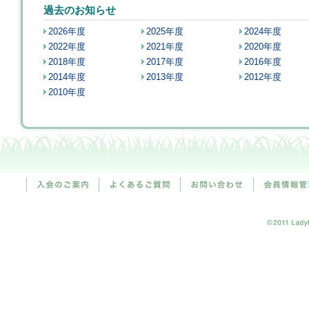
過去のお知らせ
2026年度
2025年度
2024年度
2022年度
2021年度
2020年度
2018年度
2017年度
2016年度
2014年度
2013年度
2012年度
2010年度