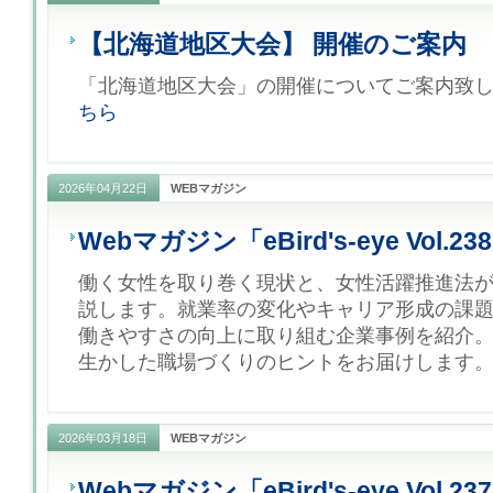
【北海道地区大会】 開催のご案内
「北海道地区大会」の開催についてご案内致しま
ちら
2026年04月22日
WEBマガジン
Webマガジン「eBird's-eye Vol.23
働く女性を取り巻く現状と、女性活躍推進法
説します。就業率の変化やキャリア形成の課
働きやすさの向上に取り組む企業事例を紹介
生かした職場づくりのヒントをお届けします。 
2026年03月18日
WEBマガジン
Webマガジン「eBird's-eye Vol.23