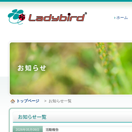
ホーム
トップページ
>
お知らせ一覧
2026年05月09日
活動報告