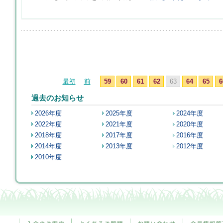
最初
前
59
60
61
62
63
64
65
6
過去のお知らせ
2026年度
2025年度
2024年度
2022年度
2021年度
2020年度
2018年度
2017年度
2016年度
2014年度
2013年度
2012年度
2010年度