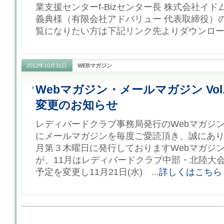
業支援センターf-Bizセンター長 株式会社イ
義典様（有限会社アドバリュー 代表取締役）
覧になりたい方は下記リンク先よりダウンロード
2012年10月31日
WEBマガジン
Webマガジン・メールマガジン Vol.
変更のお知らせ
レディバードクラブ事務局発行のWebマガジン「eB
にメールマガジンを毎度ご愛読頂き、誠にあ
月第３木曜日に発行しておりますWebマガジ
が、11月はレディバードクラブ中部・北陸大
予定を変更し11月21日(水) ...
詳しくはこちら