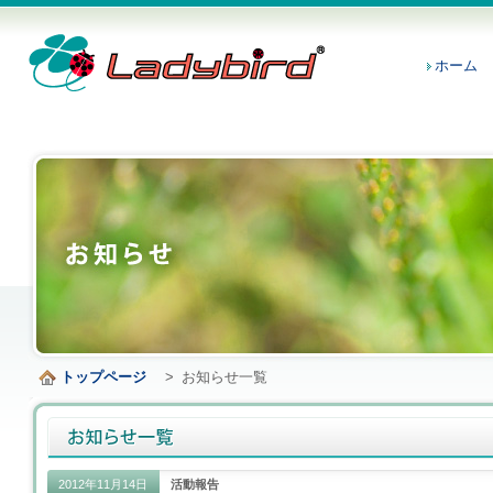
ホーム
トップページ
>
お知らせ一覧
2012年11月14日
活動報告