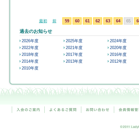
最初
前
59
60
61
62
63
64
65
6
過去のお知らせ
2026年度
2025年度
2024年度
2022年度
2021年度
2020年度
2018年度
2017年度
2016年度
2014年度
2013年度
2012年度
2010年度