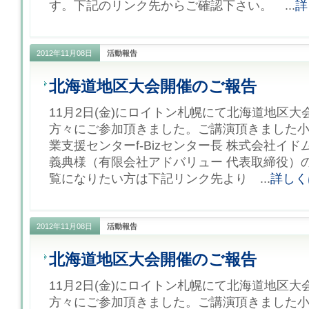
す。下記のリンク先からご確認下さい。 ...
詳
2012年11月08日
活動報告
北海道地区大会開催のご報告
11月2日(金)にロイトン札幌にて北海道地区
方々にご参加頂きました。ご講演頂きました小
業支援センターf-Bizセンター長 株式会社イ
義典様（有限会社アドバリュー 代表取締役）
覧になりたい方は下記リンク先より ...
詳しく
2012年11月08日
活動報告
北海道地区大会開催のご報告
11月2日(金)にロイトン札幌にて北海道地区
方々にご参加頂きました。ご講演頂きました小