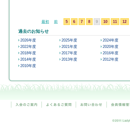
最初
前
5
6
7
8
9
10
11
12
過去のお知らせ
2026年度
2025年度
2024年度
2022年度
2021年度
2020年度
2018年度
2017年度
2016年度
2014年度
2013年度
2012年度
2010年度