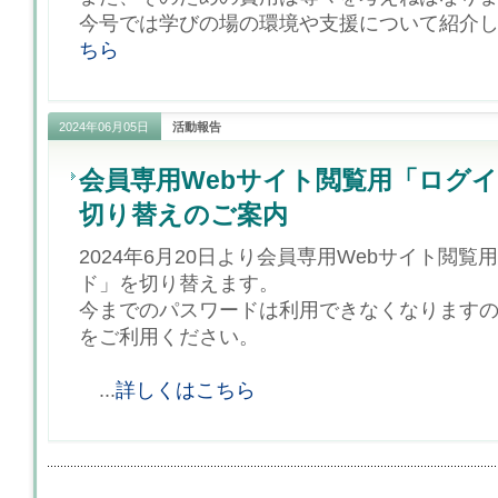
今号では学びの場の環境や支援について紹介しま
ちら
2024年06月05日
活動報告
会員専用Webサイト閲覧用「ログ
切り替えのご案内
2024年6月20日より会員専用Webサイト閲
ド」を切り替えます。
今までのパスワードは利用できなくなります
をご利用ください。
...
詳しくはこちら