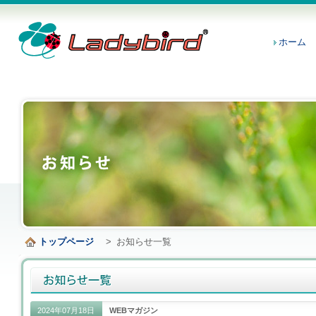
ホーム
トップページ
>
お知らせ一覧
2024年07月18日
WEBマガジン