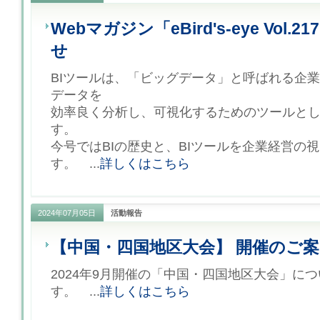
Webマガジン「eBird's-eye Vol.
せ
BIツールは、「ビッグデータ」と呼ばれる企
データを
効率良く分析し、可視化するためのツールと
す。
今号ではBIの歴史と、BIツールを企業経営の
す。 ...
詳しくはこちら
2024年07月05日
活動報告
【中国・四国地区大会】 開催のご案
2024年9月開催の「中国・四国地区大会」に
す。 ...
詳しくはこちら