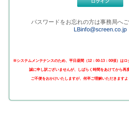
パスワードをお忘れの方は事務局へご
LBinfo@screen.co.jp
※システムメンテナンスのため、平日昼間（12：00-13：00頃）
誠に申し訳ございませんが、しばらく時間をあけてから再
ご不便をおかけいたしますが、何卒ご理解いただきますよ