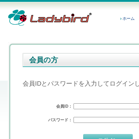
ホーム
会員の方
会員IDとパスワードを入力してログイン
会員ID：
パスワード：